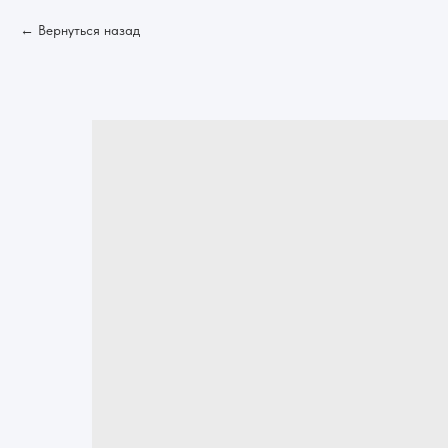
Вернуться назад