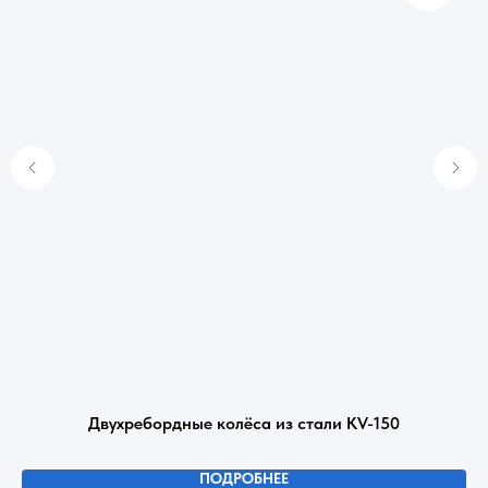
Двухребордные колёса из стали KV-150
ПОДРОБНЕЕ