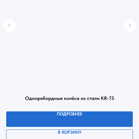
Одноребордные колёса из стали KR-75
ПОДРОБНЕЕ
В КОРЗИНУ