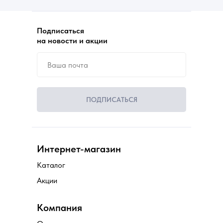
Подписаться
на новости и акции
ПОДПИСАТЬСЯ
Интернет-магазин
Каталог
Акции
Компания