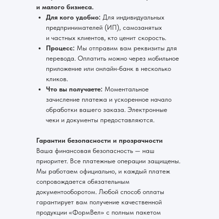
и малого бизнеса.
Для кого удобно:
Для индивидуальных
предпринимателей (ИП), самозанятых
и частных клиентов, кто ценит скорость.
Процесс:
Мы отправим вам реквизиты для
перевода. Оплатить можно через мобильное
приложение или онлайн-банк в несколько
кликов.
Что вы получаете:
Моментальное
зачисление платежа и ускоренное начало
обработки вашего заказа. Электронные
чеки и документы предоставляются.
Гарантии безопасности и прозрачности
Ваша финансовая безопасность — наш
приоритет. Все платежные операции защищены.
Мы работаем официально, и каждый платеж
сопровождается обязательным
документооборотом. Любой способ оплаты
гарантирует вам получение качественной
продукции «ФормВел» с полным пакетом