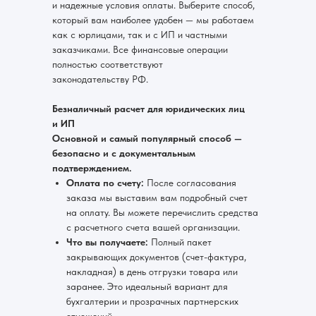
и надежные условия оплаты. Выберите способ,
который вам наиболее удобен — мы работаем
как с юрлицами, так и с ИП и частными
заказчиками. Все финансовые операции
полностью соответствуют
законодательству РФ.
Безналичный расчет для юридических лиц
и ИП
Основной и самый популярный способ —
безопасно и с документальным
подтверждением.
Оплата по счету:
После согласования
заказа мы выставим вам подробный счет
на оплату. Вы можете перечислить средства
с расчетного счета вашей организации.
Что вы получаете:
Полный пакет
закрывающих документов (счет-фактура,
накладная) в день отгрузки товара или
заранее. Это идеальный вариант для
бухгалтерии и прозрачных партнерских