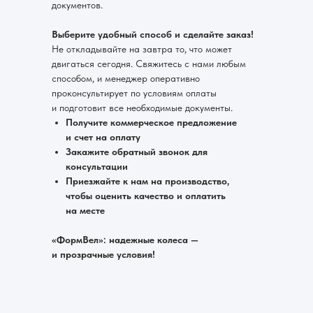
документов.
Выберите удобный способ и сделайте заказ!
Не откладывайте на завтра то, что может
двигаться сегодня. Свяжитесь с нами любым
способом, и менеджер оперативно
проконсультирует по условиям оплаты
и подготовит все необходимые документы.
Получите коммерческое предложение
и счет на оплату
Закажите обратный звонок для
консультации
Приезжайте к нам на производство,
чтобы оценить качество и оплатить
на месте
«ФормВел»: надежные колеса —
и прозрачные условия!