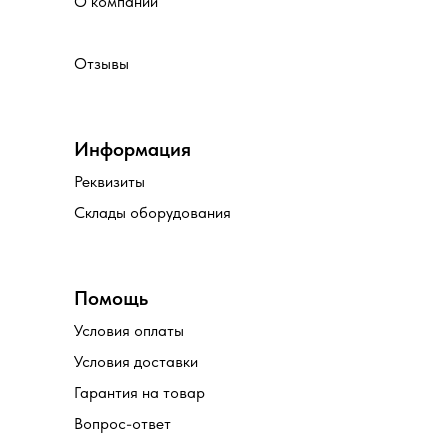
О компании
Отзывы
Информация
Реквизиты
Склады оборудования
Помощь
Условия оплаты
Условия доставки
Гарантия на товар
Вопрос-ответ