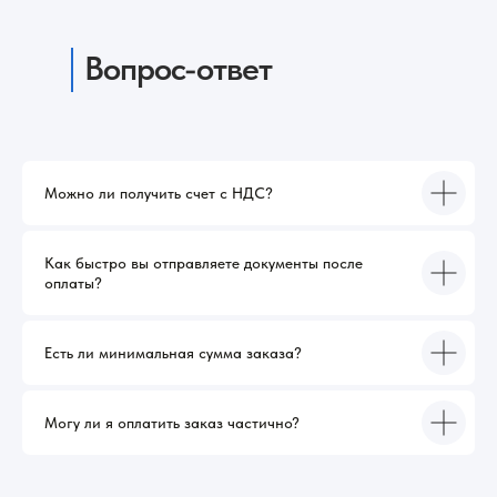
Вопрос-ответ
Можно ли получить счет с НДС?
Как быстро вы отправляете документы после
оплаты?
Есть ли минимальная сумма заказа?
Могу ли я оплатить заказ частично?