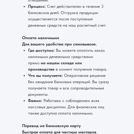
отношений.
Процесс:
Счет действителен в течение 3
банковских дней. Отгрузка продукции
осуществляется после поступления
денежных средств на наш расчетный счет.
Оплата наличными
Для вашего удобства при самовывозе.
Где доступно:
Вы можете оплатить заказ
наличными денежными средствами
прямо
на нашем складе или
производстве
в момент получения товара.
Что вы получаете:
Оперативное решение
без ожидания банковых операций. Вы сразу
получаете товар и все сопроводительные
документы.
Важно:
Работаем с соблюдением всех
кассовых дисциплин. Для физических лиц
также доступна оплата наличными.
Перевод на банковскую карту
Быстрая оплата для частных мастеров